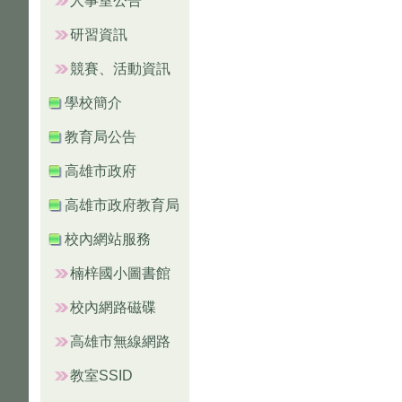
人事室公告
研習資訊
競賽、活動資訊
學校簡介
教育局公告
高雄市政府
高雄市政府教育局
校內網站服務
楠梓國小圖書館
校內網路磁碟
高雄市無線網路
教室SSID