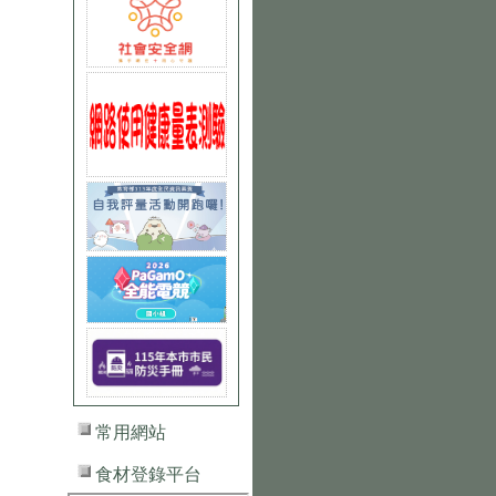
常用網站
食材登錄平台