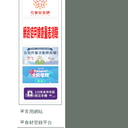
常用網站
食材登錄平台