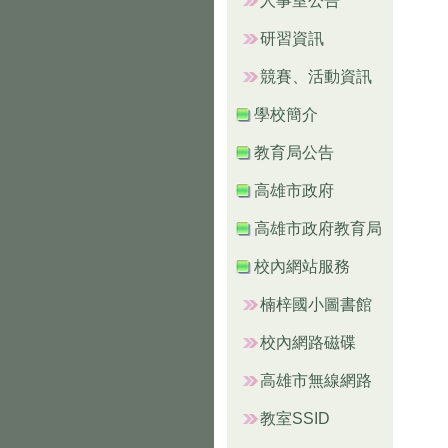
人事室公告
研習資訊
競賽、活動資訊
學校簡介
教育局公告
高雄市政府
高雄市政府教育局
校內網站服務
楠梓國小圖書館
校內網路磁碟
高雄市無線網路
教室SSID