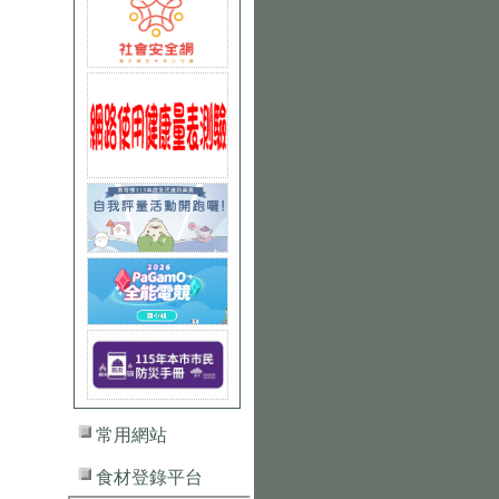
常用網站
食材登錄平台