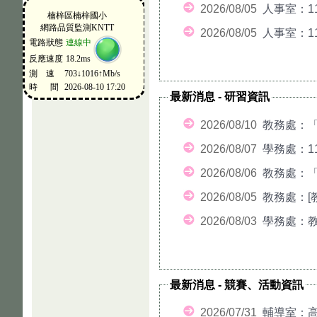
2026/08/05
人事室：1
2026/08/05
人事室：1
最新消息
-
研習資訊
2026/08/10
教務處：「
2026/08/07
學務處：1
2026/08/06
教務處：「
2026/08/05
教務處：[教
2026/08/03
學務處：教
最新消息
-
競賽、活動資訊
2026/07/31
輔導室：高