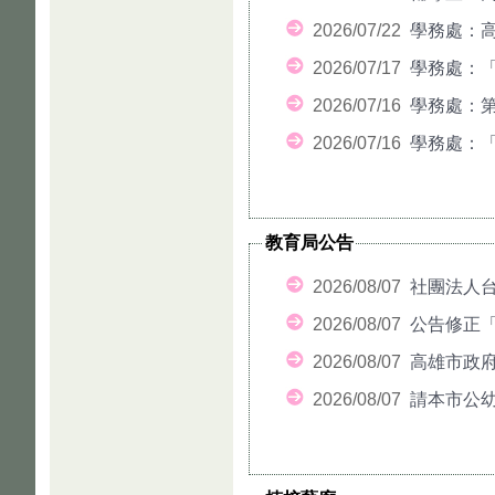
2026/07/22
學務處：高
2026/07/17
學務處：「
2026/07/16
學務處：第
2026/07/16
學務處：「8
教育局公告
2026/08/07
社團法人台
2026/08/07
公告修正「高
2026/08/07
高雄市政
2026/08/07
請本市公幼